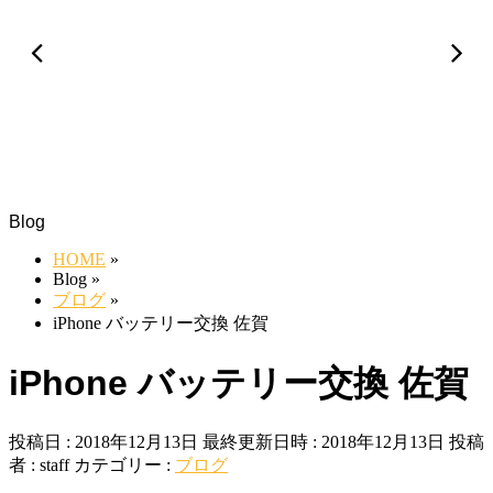
Blog
HOME
»
Blog
»
ブログ
»
iPhone バッテリー交換 佐賀
iPhone バッテリー交換 佐賀
投稿日 : 2018年12月13日
最終更新日時 : 2018年12月13日
投稿
者 :
staff
カテゴリー :
ブログ