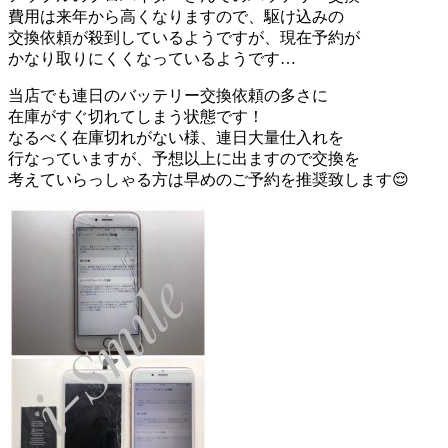
費用は来年から高くなりますので、駆け込みの
交換依頼が殺到しているようですが、現在予約が
かなり取りにくくなっているようです…
当店でも連日のバッテリー交換依頼の多さに
在庫がすぐ切れてしまう状態です！
なるべく在庫切れがない様、連日大量仕入れを
行なっていますが、予想以上に出ますので交換を
考えていらっしゃる方は早めのご予約を推奨致します😌