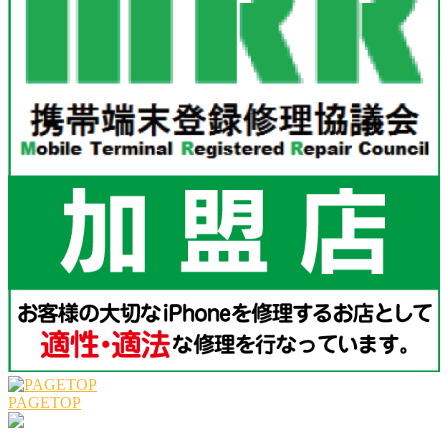
PAGETOP