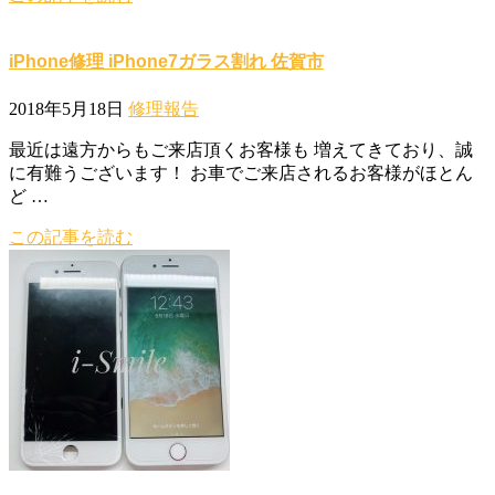
iPhone修理 iPhone7ガラス割れ 佐賀市
2018年5月18日
修理報告
最近は遠方からもご来店頂くお客様も 増えてきており、誠
に有難うございます！ お車でご来店されるお客様がほとん
ど …
この記事を読む